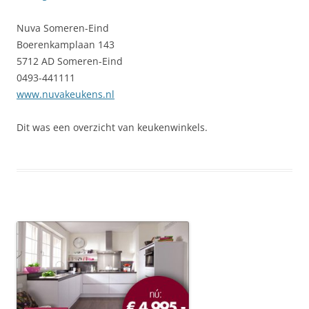
Nuva Someren-Eind
Boerenkamplaan 143
5712 AD Someren-Eind
0493-441111
www.nuvakeukens.nl
Dit was een overzicht van keukenwinkels.