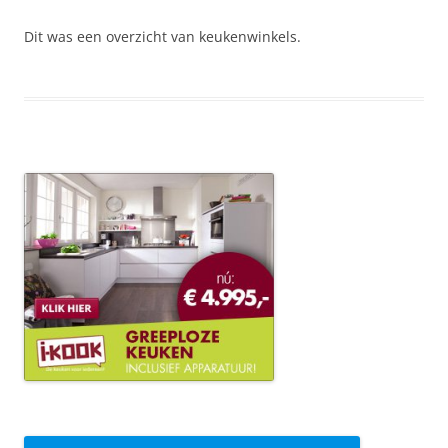
Dit was een overzicht van keukenwinkels.